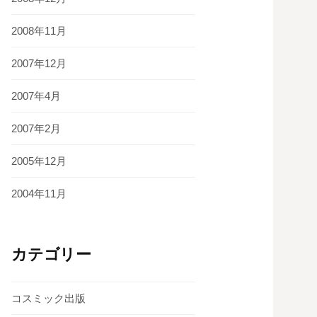
2008年11月
2007年12月
2007年4月
2007年2月
2005年12月
2004年11月
カテゴリー
コスミック出版