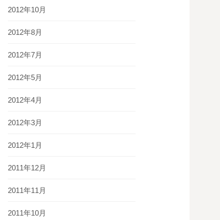
2012年10月
2012年8月
2012年7月
2012年5月
2012年4月
2012年3月
2012年1月
2011年12月
2011年11月
2011年10月