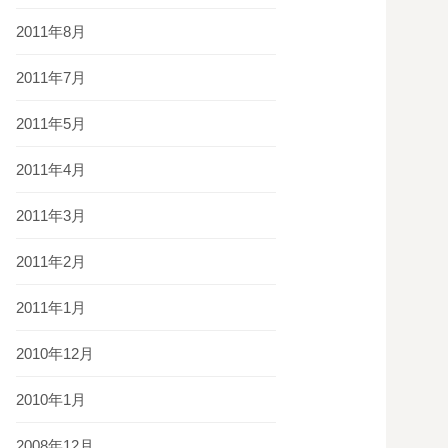
2011年8月
2011年7月
2011年5月
2011年4月
2011年3月
2011年2月
2011年1月
2010年12月
2010年1月
2008年12月