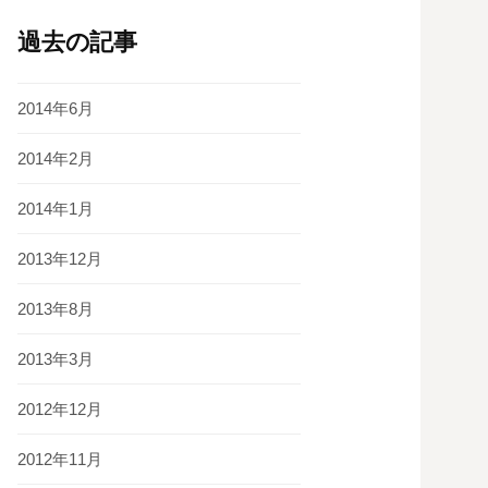
過去の記事
2014年6月
2014年2月
2014年1月
2013年12月
2013年8月
2013年3月
2012年12月
2012年11月