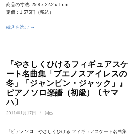
商品の寸法: 29.8 x 22.2 x 1 cm
定価：1,575円（税込）
続きを読む →
『やさしくひけるフィギュアスケ
ート名曲集「ブエノスアイレスの
冬」「ジャンピン・ジャック」』
ピアノソロ楽譜（初級）〔ヤマ
ハ〕
2011年1月17日
/
詞己
『ピアノソロ やさしくひける フィギュアスケート名曲集