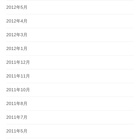
2012年5月
2012年4月
2012年3月
2012年1月
2011年12月
2011年11月
2011年10月
2011年8月
2011年7月
2011年5月