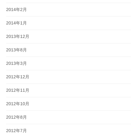
2014年2月
2014年1月
2013年12月
2013年8月
2013年3月
2012年12月
2012年11月
2012年10月
2012年8月
2012年7月