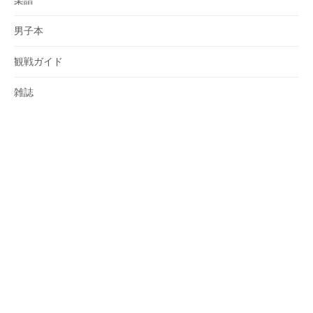
男子本
観戦ガイド
雑誌