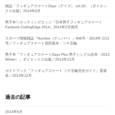
雑誌「フィギュアスケートDays（デイズ） vol.18」（ダイエッ
クス出版）2014年6月
男子本◇カッティングエッジ『日本男子フィギュアスケート
Fanbook CuttingEdge 2014』2014年2月発売
スポーツ情報雑誌『Number（ナンバー）』846号・2014年 2/13
号／フィギュアスケート浅田真央・ソチ五輪
男子本『フィギュアスケートDays Plus 男子シングル読本〈2013
Winter〉』ダイエックス出版／2013年12月
ガイドブック『フィギュアスケート ソチ五輪完全ガイド』晋遊
舎／2013年12月
過去の記事
2014年6月