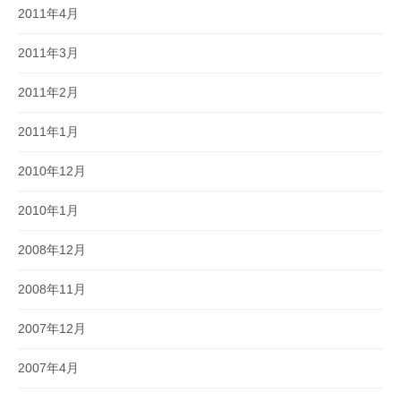
2011年4月
2011年3月
2011年2月
2011年1月
2010年12月
2010年1月
2008年12月
2008年11月
2007年12月
2007年4月