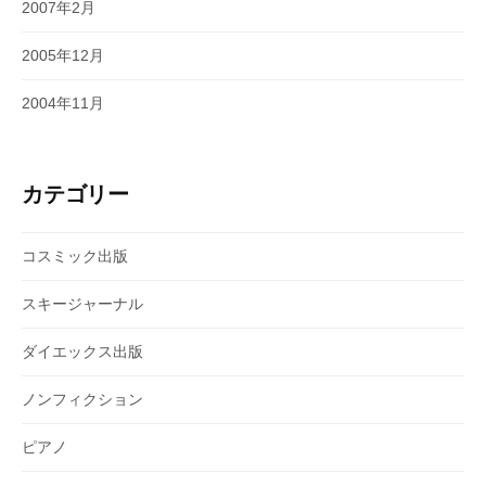
2007年2月
2005年12月
2004年11月
カテゴリー
コスミック出版
スキージャーナル
ダイエックス出版
ノンフィクション
ピアノ