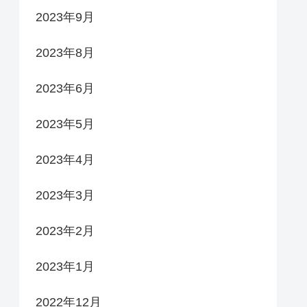
2023年9月
2023年8月
2023年6月
2023年5月
2023年4月
2023年3月
2023年2月
2023年1月
2022年12月