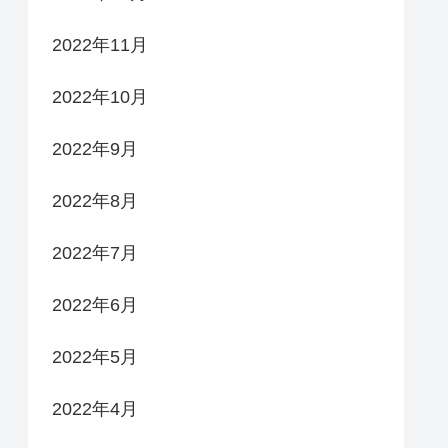
2022年11月
2022年10月
2022年9月
2022年8月
2022年7月
2022年6月
2022年5月
2022年4月