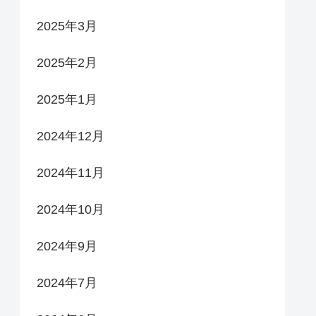
2025年3月
2025年2月
2025年1月
2024年12月
2024年11月
2024年10月
2024年9月
2024年7月