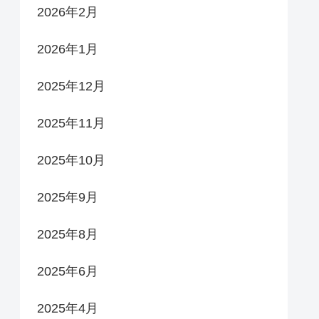
2026年2月
2026年1月
2025年12月
2025年11月
2025年10月
2025年9月
2025年8月
2025年6月
2025年4月