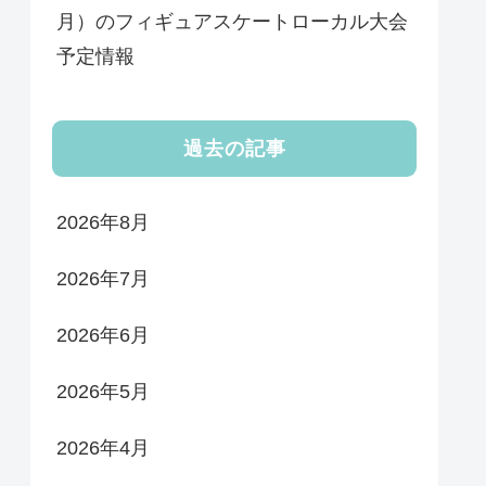
月）のフィギュアスケートローカル大会
予定情報
過去の記事
2026年8月
2026年7月
2026年6月
2026年5月
2026年4月