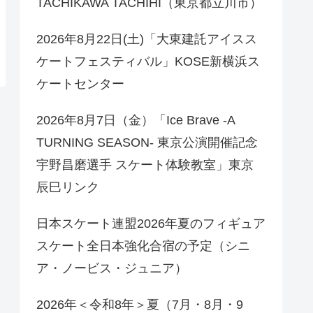
TACHIKAWA TACHIHI（東京都立川市）
2026年8月22日(土)「大東建託アイスス
ケートフェスティバル」KOSE新横浜ス
ケートセンター
2026年8月7日（金）「Ice Brave -A
TURNING SEASON- 東京公演開催記念
宇野昌磨選手 スケート体験教室」東京
辰巳リンク
日本スケート連盟2026年夏のフィギュア
スケート全日本強化合宿の予定（シニ
ア・ノービス・ジュニア）
2026年＜令和8年＞夏（7月・8月・9