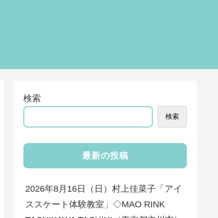
検索
検索
最新の投稿
2026年8月16日（日）村上佳菜子「アイ
ススケート体験教室」◇MAO RINK