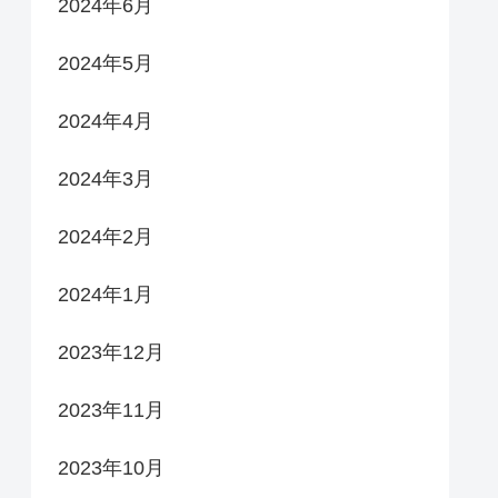
2024年6月
2024年5月
2024年4月
2024年3月
2024年2月
2024年1月
2023年12月
2023年11月
2023年10月