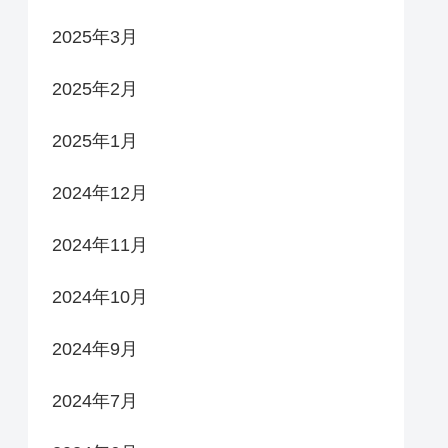
2025年3月
2025年2月
2025年1月
2024年12月
2024年11月
2024年10月
2024年9月
2024年7月