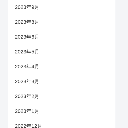
2023年9月
2023年8月
2023年6月
2023年5月
2023年4月
2023年3月
2023年2月
2023年1月
2022年12月