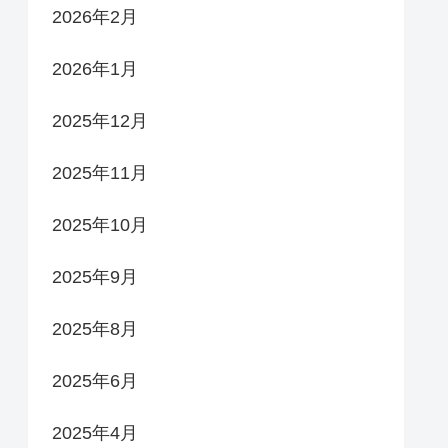
2026年2月
2026年1月
2025年12月
2025年11月
2025年10月
2025年9月
2025年8月
2025年6月
2025年4月