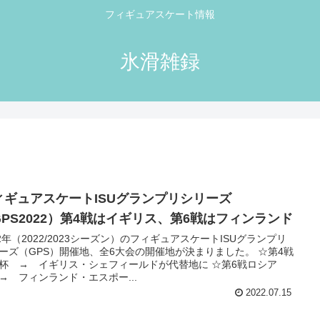
フィギュアスケート情報
氷滑雑録
ィギュアスケートISUグランプリシリーズ
GPS2022）第4戦はイギリス、第6戦はフィンランド
22年（2022/2023シーズン）のフィギュアスケートISUグランプリ
ーズ（GPS）開催地、全6大会の開催地が決まりました。 ☆第4戦
杯 → イギリス・シェフィールドが代替地に ☆第6戦ロシア
→ フィンランド・エスポー...
2022.07.15