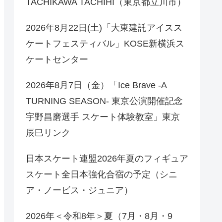
TACHIKAWA TACHIHI（東京都立川市）
2026年8月22日(土)「大東建託アイスス
ケートフェスティバル」KOSE新横浜ス
ケートセンター
2026年8月7日（金）「Ice Brave -A
TURNING SEASON- 東京公演開催記念
宇野昌磨選手 スケート体験教室」東京
辰巳リンク
日本スケート連盟2026年夏のフィギュア
スケート全日本強化合宿の予定（シニ
ア・ノービス・ジュニア）
2026年＜令和8年＞夏（7月・8月・9