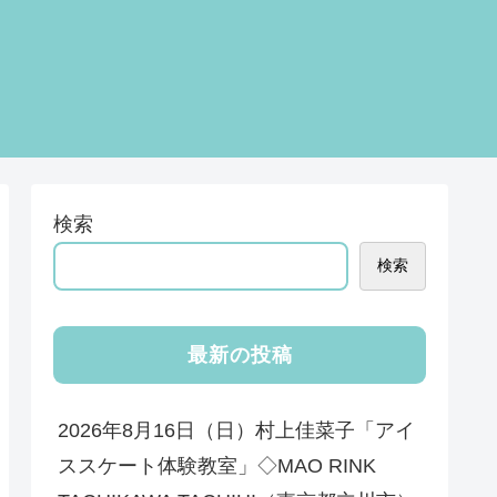
検索
検索
最新の投稿
2026年8月16日（日）村上佳菜子「アイ
ススケート体験教室」◇MAO RINK