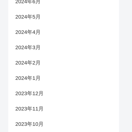
2024年6月
2024年5月
2024年4月
2024年3月
2024年2月
2024年1月
2023年12月
2023年11月
2023年10月