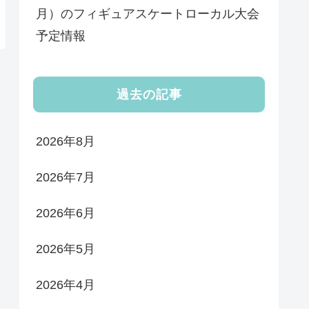
月）のフィギュアスケートローカル大会
予定情報
過去の記事
2026年8月
2026年7月
2026年6月
2026年5月
2026年4月