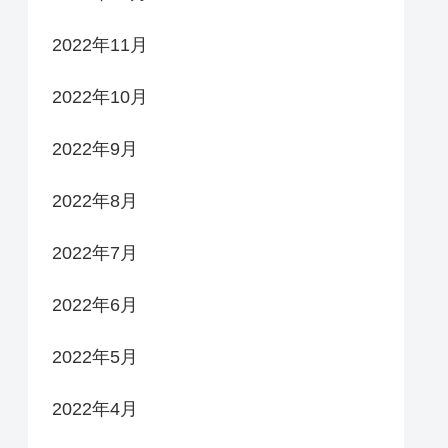
2022年11月
2022年10月
2022年9月
2022年8月
2022年7月
2022年6月
2022年5月
2022年4月