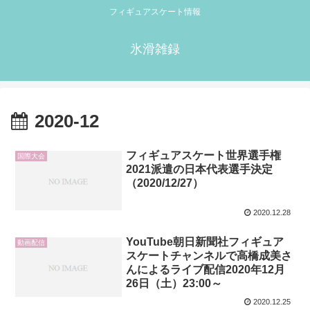
フィギュアスケート情報
氷滑雑録
2020-12
フィギュアスケート世界選手権
国際大会
2021派遣の日本代表選手決定
（2020/12/27）
2020.12.28
YouTube朝日新聞社フィギュア
動画配信
スケートチャンネルで高橋成美さ
んによるライブ配信2020年12月
26日（土）23:00～
2020.12.25