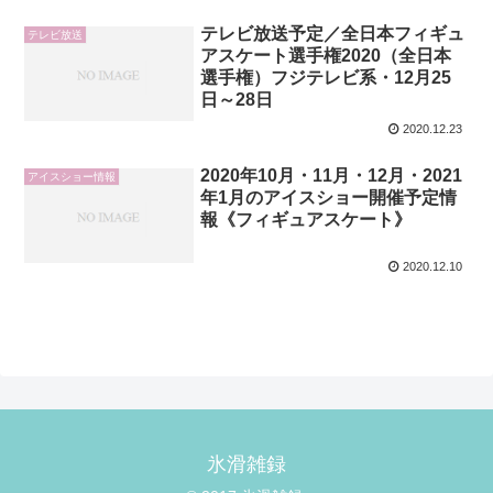
テレビ放送予定／全日本フィギュ
テレビ放送
アスケート選手権2020（全日本
選手権）フジテレビ系・12月25
日～28日
2020.12.23
2020年10月・11月・12月・2021
アイスショー情報
年1月のアイスショー開催予定情
報《フィギュアスケート》
2020.12.10
氷滑雑録