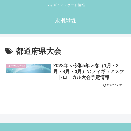
フィギュアスケート情報
氷滑雑録
都道府県大会
2023年＜令和5年＞春（1月・2
ローカル大会
月・3月・4月）のフィギュアスケ
ートローカル大会予定情報
2022.12.31