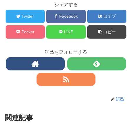
シェアする
Twitter
Facebook
はてブ
Pocket
LINE
コピー
詞己をフォローする
詞己
関連記事