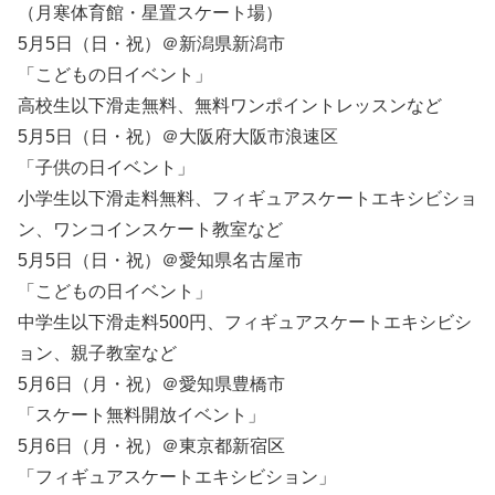
（月寒体育館・星置スケート場）
5月5日（日・祝）＠新潟県新潟市
「こどもの日イベント」
高校生以下滑走無料、無料ワンポイントレッスンなど
5月5日（日・祝）＠大阪府大阪市浪速区
「子供の日イベント」
小学生以下滑走料無料、フィギュアスケートエキシビショ
ン、ワンコインスケート教室など
5月5日（日・祝）＠愛知県名古屋市
「こどもの日イベント」
中学生以下滑走料500円、フィギュアスケートエキシビシ
ョン、親子教室など
5月6日（月・祝）＠愛知県豊橋市
「スケート無料開放イベント」
5月6日（月・祝）＠東京都新宿区
「フィギュアスケートエキシビション」