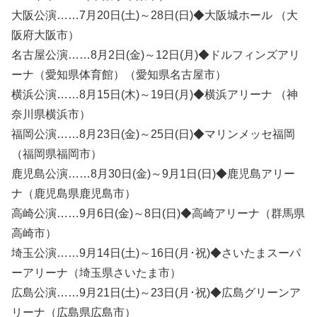
大阪公演……7月20日(土)～28日(日)◆大阪城ホール （大
阪府大阪市）
名古屋公演……8月2日(金)～12日(月)◆ドルフィンズアリ
ーナ（愛知県体育館）（愛知県名古屋市）
横浜公演……8月15日(木)～19日(月)◆横浜アリーナ （神
奈川県横浜市）
福岡公演……8月23日(金)～25日(日)◆マリンメッセ福岡
（福岡県福岡市）
鹿児島公演……8月30日(金)～9月1日(日)◆鹿児島アリー
ナ（鹿児島県鹿児島市）
高崎公演……9月6日(金)～8日(日)◆高崎アリーナ（群馬県
高崎市）
埼玉公演……9月14日(土)～16日(月･祝)◆さいたまスーパ
ーアリーナ（埼玉県さいたま市）
広島公演……9月21日(土)～23日(月･祝)◆広島グリーンア
リーナ（広島県広島市）