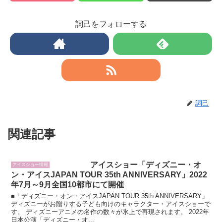
詞己をフォローする
詞己
関連記事
アイスショー「ディズニー・オ
アイスショー情報
ン・アイスJAPAN TOUR 35th ANNIVERSARY」2022
年7月～9月全国10都市にて開催
■「ディズニー・オン・アイスJAPAN TOUR 35th ANNIVERSARY」
ディズニーがお贈りする子ども向けのキャラクター・アイスショーで
す。 ディズニーアニメの名作の数々が氷上で再現されます。 2022年
日本公演「ディズニー・オ...