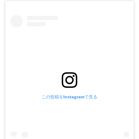
この投稿をInstagramで見る