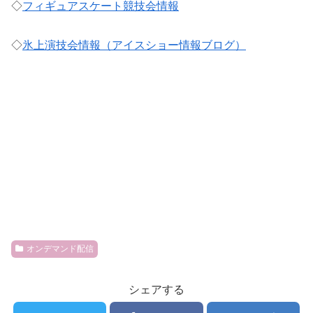
◇
フィギュアスケート競技会情報
◇
氷上演技会情報（アイスショー情報ブログ）
オンデマンド配信
シェアする