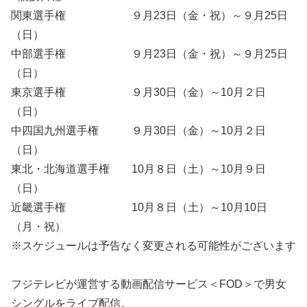
関東選手権 ９月23日（金・祝）～９月25日
（日）
中部選手権 ９月23日（金・祝）～９月25日
（日）
東京選手権 ９月30日（金）～10月２日
（日）
中四国九州選手権 ９月30日（金）～10月２日
（日）
東北・北海道選手権 10月８日（土）～10月９日
（日）
近畿選手権 10月８日（土）～10月10日
（月・祝）
※スケジュールは予告なく変更される可能性がございます
フジテレビが運営する動画配信サービス＜FOD＞で男女
シングルをライブ配信。