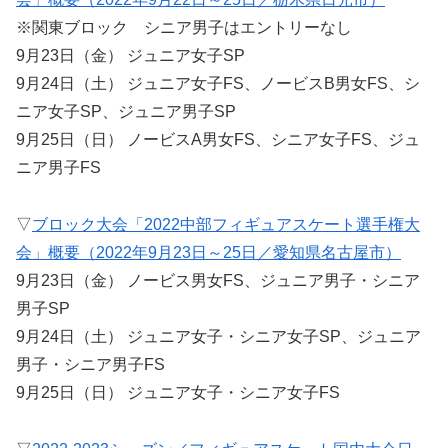
※関東ブロック シニア男子はエントリーなし
9月23日（金） ジュニア女子SP
9月24日（土） ジュニア女子FS、ノービスB男女FS、シ
ニア女子SP、ジュニア男子SP
9月25日（日） ノービスA男女FS、シニア女子FS、ジュ
ニア男子FS
▽
ブロック大会「2022中部フィギュアスケート選手権大
会」概要（2022年9月23日～25日／愛知県名古屋市）
9月23日（金） ノービス男女FS、ジュニア男子・シニア
男子SP
9月24日（土） ジュニア女子・シニア女子SP、ジュニア
男子・シニア男子FS
9月25日（日） ジュニア女子・シニア女子FS