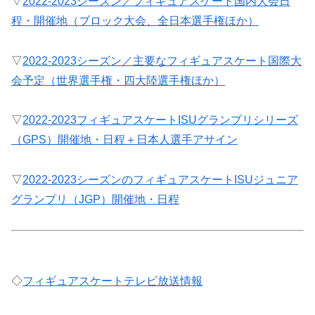
▽
2022-2023シーズン／フィギュアスケート国内大会日
程・開催地（ブロック大会、全日本選手権ほか）
▽
2022-2023シーズン／主要なフィギュアスケート国際大
会予定（世界選手権・四大陸選手権ほか）
▽
2022-2023フィギュアスケートISUグランプリシリーズ
（GPS）開催地・日程＋日本人選手アサイン
▽
2022-2023シーズンのフィギュアスケートISUジュニア
グランプリ（JGP）開催地・日程
◇
フィギュアスケートテレビ放送情報