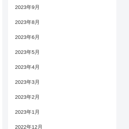
2023年9月
2023年8月
2023年6月
2023年5月
2023年4月
2023年3月
2023年2月
2023年1月
2022年12月