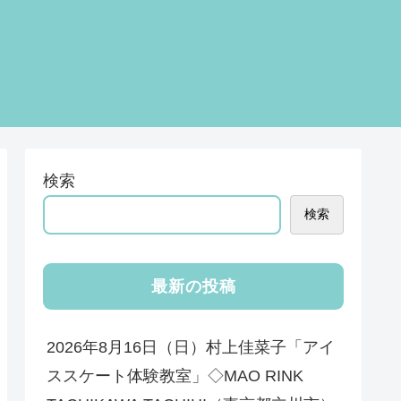
検索
検索
最新の投稿
2026年8月16日（日）村上佳菜子「アイ
ススケート体験教室」◇MAO RINK