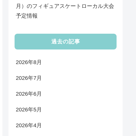
月）のフィギュアスケートローカル大会
予定情報
過去の記事
2026年8月
2026年7月
2026年6月
2026年5月
2026年4月