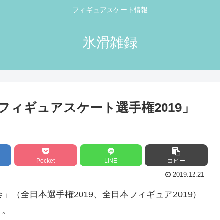
フィギュアスケート情報
氷滑雑録
ィギュアスケート選手権2019」
Pocket
LINE
コピー
2019.12.21
」（全日本選手権2019、全日本フィギュア2019）
）。