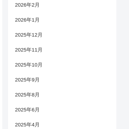
2026年2月
2026年1月
2025年12月
2025年11月
2025年10月
2025年9月
2025年8月
2025年6月
2025年4月