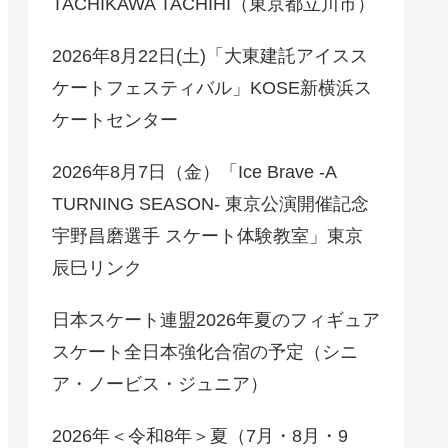
TACHIKAWA TACHIHI（東京都立川市）
2026年8月22日(土)「大東建託アイスス
ケートフェスティバル」KOSE新横浜ス
ケートセンター
2026年8月7日（金）「Ice Brave -A
TURNING SEASON- 東京公演開催記念
宇野昌磨選手 スケート体験教室」東京
辰巳リンク
日本スケート連盟2026年夏のフィギュア
スケート全日本強化合宿の予定（シニ
ア・ノービス・ジュニア）
2026年＜令和8年＞夏（7月・8月・9