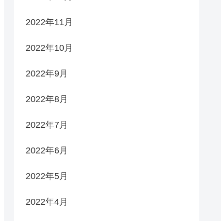
2022年11月
2022年10月
2022年9月
2022年8月
2022年7月
2022年6月
2022年5月
2022年4月