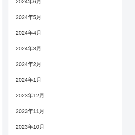
2024年6月
2024年5月
2024年4月
2024年3月
2024年2月
2024年1月
2023年12月
2023年11月
2023年10月