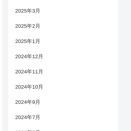
2025年3月
2025年2月
2025年1月
2024年12月
2024年11月
2024年10月
2024年9月
2024年7月