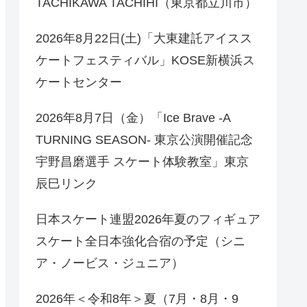
TACHIKAWA TACHIHI（東京都立川市）
2026年8月22日(土)「大東建託アイスス
ケートフェスティバル」KOSE新横浜ス
ケートセンター
2026年8月7日（金）「Ice Brave -A
TURNING SEASON- 東京公演開催記念
宇野昌磨選手 スケート体験教室」東京
辰巳リンク
日本スケート連盟2026年夏のフィギュア
スケート全日本強化合宿の予定（シニ
ア・ノービス・ジュニア）
2026年＜令和8年＞夏（7月・8月・9