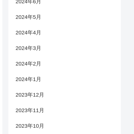
2024年6月
2024年5月
2024年4月
2024年3月
2024年2月
2024年1月
2023年12月
2023年11月
2023年10月