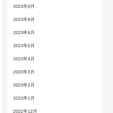
2023年9月
2023年8月
2023年6月
2023年5月
2023年4月
2023年3月
2023年2月
2023年1月
2022年12月