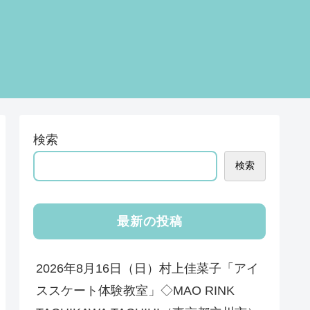
検索
検索
最新の投稿
2026年8月16日（日）村上佳菜子「アイ
ススケート体験教室」◇MAO RINK