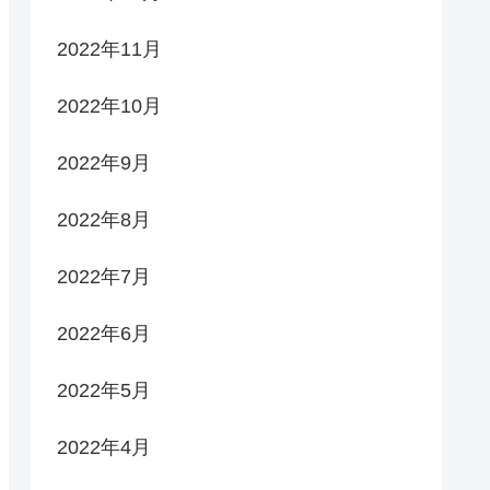
2022年11月
2022年10月
2022年9月
2022年8月
2022年7月
2022年6月
2022年5月
2022年4月