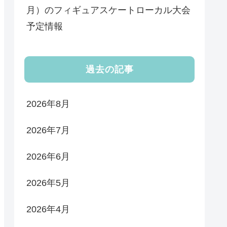
月）のフィギュアスケートローカル大会
予定情報
過去の記事
2026年8月
2026年7月
2026年6月
2026年5月
2026年4月