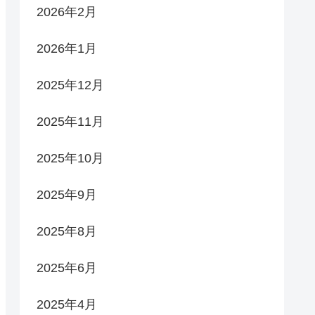
2026年2月
2026年1月
2025年12月
2025年11月
2025年10月
2025年9月
2025年8月
2025年6月
2025年4月