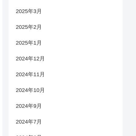
2025年3月
2025年2月
2025年1月
2024年12月
2024年11月
2024年10月
2024年9月
2024年7月