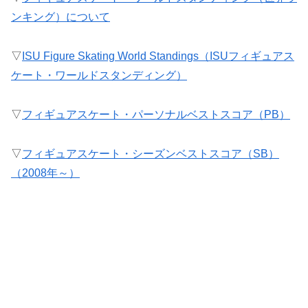
ンキング）について
▽
ISU Figure Skating World Standings（ISUフィギュアス
ケート・ワールドスタンディング）
▽
フィギュアスケート・パーソナルベストスコア（PB）
▽
フィギュアスケート・シーズンベストスコア（SB）
（2008年～）