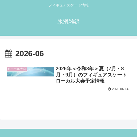
フィギュアスケート情報
氷滑雑録
2026-06
2026年＜令和8年＞夏（7月・8
ローカル大会
月・9月）のフィギュアスケート
ローカル大会予定情報
2026.06.14