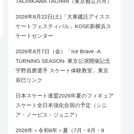
TACHIKAWA TACHIHI（東京都立川市）
2026年8月22日(土)「大東建託アイスス
ケートフェスティバル」KOSE新横浜ス
ケートセンター
2026年8月7日（金）「Ice Brave -A
TURNING SEASON- 東京公演開催記念
宇野昌磨選手 スケート体験教室」東京
辰巳リンク
日本スケート連盟2026年夏のフィギュア
スケート全日本強化合宿の予定（シニ
ア・ノービス・ジュニア）
2026年＜令和8年＞夏（7月・8月・9