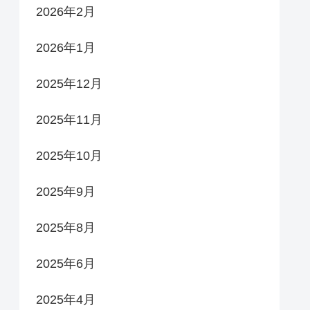
2026年2月
2026年1月
2025年12月
2025年11月
2025年10月
2025年9月
2025年8月
2025年6月
2025年4月