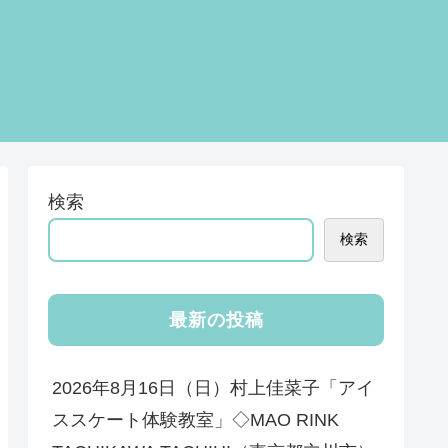
検索
検索
最新の投稿
2026年8月16日（日）村上佳菜子「アイ
ススケート体験教室」◇MAO RINK