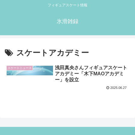
フィギュアスケート情報
氷滑雑録
スケートアカデミー
浅田真央さんフィギュアスケート
スケートニュース
アカデミー「木下MAOアカデミ
ー」を設立
2025.06.27