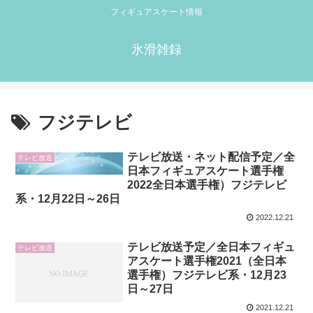
フィギュアスケート情報
氷滑雑録
フジテレビ
テレビ放送・ネット配信予定／全
テレビ放送
日本フィギュアスケート選手権
2022全日本選手権）フジテレビ
系・12月22日～26日
2022.12.21
テレビ放送予定／全日本フィギュ
テレビ放送
アスケート選手権2021（全日本
選手権）フジテレビ系・12月23
日～27日
2021.12.21