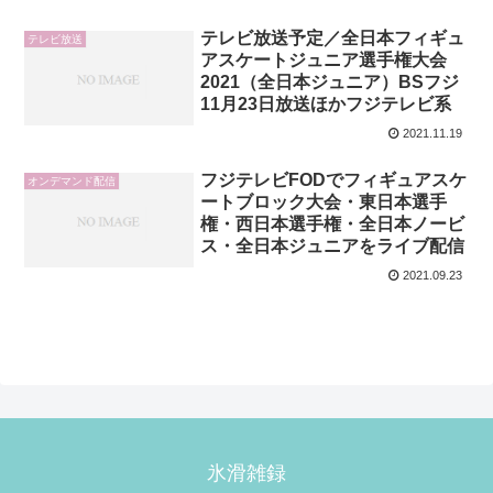
テレビ放送予定／全日本フィギュ
テレビ放送
アスケートジュニア選手権大会
2021（全日本ジュニア）BSフジ
11月23日放送ほかフジテレビ系
2021.11.19
フジテレビFODでフィギュアスケ
オンデマンド配信
ートブロック大会・東日本選手
権・西日本選手権・全日本ノービ
ス・全日本ジュニアをライブ配信
2021.09.23
氷滑雑録