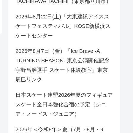
TACHIKAWA TACHIHI（東京都立川市）
2026年8月22日(土)「大東建託アイスス
ケートフェスティバル」KOSE新横浜ス
ケートセンター
2026年8月7日（金）「Ice Brave -A
TURNING SEASON- 東京公演開催記念
宇野昌磨選手 スケート体験教室」東京
辰巳リンク
日本スケート連盟2026年夏のフィギュア
スケート全日本強化合宿の予定（シニ
ア・ノービス・ジュニア）
2026年＜令和8年＞夏（7月・8月・9