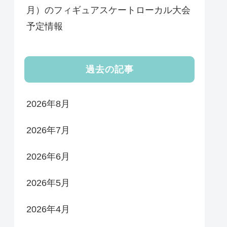
月）のフィギュアスケートローカル大会
予定情報
過去の記事
2026年8月
2026年7月
2026年6月
2026年5月
2026年4月