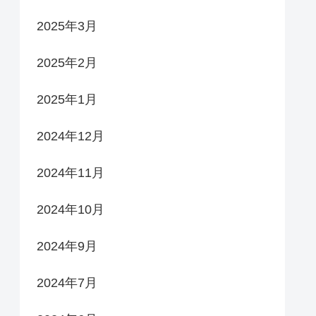
2025年3月
2025年2月
2025年1月
2024年12月
2024年11月
2024年10月
2024年9月
2024年7月