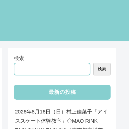
検索
検索
最新の投稿
2026年8月16日（日）村上佳菜子「アイ
ススケート体験教室」◇MAO RINK