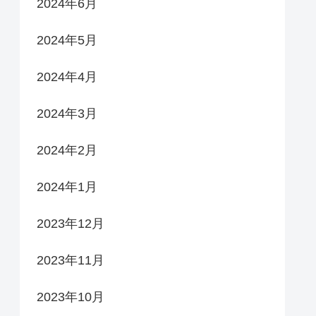
2024年6月
2024年5月
2024年4月
2024年3月
2024年2月
2024年1月
2023年12月
2023年11月
2023年10月