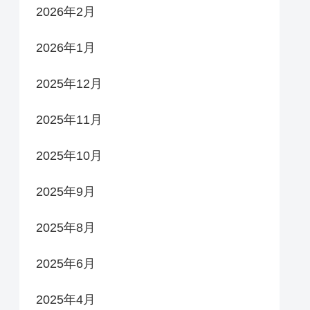
2026年2月
2026年1月
2025年12月
2025年11月
2025年10月
2025年9月
2025年8月
2025年6月
2025年4月