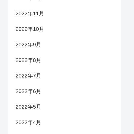
2022年11月
2022年10月
2022年9月
2022年8月
2022年7月
2022年6月
2022年5月
2022年4月