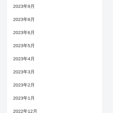
2023年9月
2023年8月
2023年6月
2023年5月
2023年4月
2023年3月
2023年2月
2023年1月
2022年12月