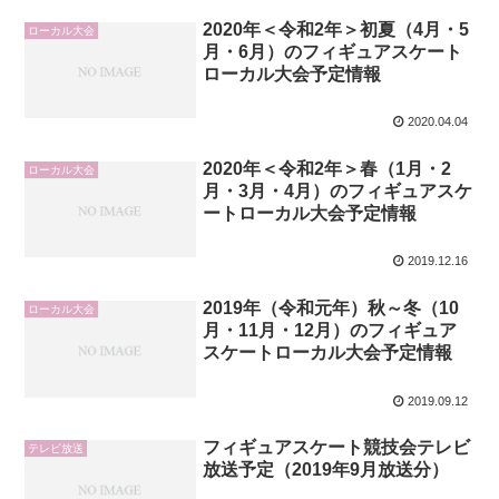
2020年＜令和2年＞初夏（4月・5
ローカル大会
月・6月）のフィギュアスケート
ローカル大会予定情報
2020.04.04
2020年＜令和2年＞春（1月・2
ローカル大会
月・3月・4月）のフィギュアスケ
ートローカル大会予定情報
2019.12.16
2019年（令和元年）秋～冬（10
ローカル大会
月・11月・12月）のフィギュア
スケートローカル大会予定情報
2019.09.12
フィギュアスケート競技会テレビ
テレビ放送
放送予定（2019年9月放送分）