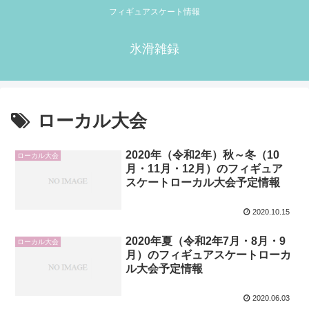
フィギュアスケート情報
氷滑雑録
ローカル大会
2020年（令和2年）秋～冬（10
ローカル大会
月・11月・12月）のフィギュア
スケートローカル大会予定情報
2020.10.15
2020年夏（令和2年7月・8月・9
ローカル大会
月）のフィギュアスケートローカ
ル大会予定情報
2020.06.03