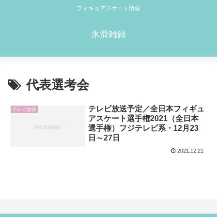
フィギュアスケート情報
氷滑雑録
代表選考会
テレビ放送予定／全日本フィギュ
テレビ放送
アスケート選手権2021（全日本
選手権）フジテレビ系・12月23
日～27日
2021.12.21