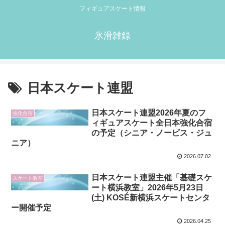
フィギュアスケート情報
氷滑雑録
日本スケート連盟
日本スケート連盟2026年夏のフ
強化合宿
ィギュアスケート全日本強化合宿
の予定（シニア・ノービス・ジュ
ニア）
2026.07.02
日本スケート連盟主催「基礎スケ
スケート教室
ート横浜教室」2026年5月23日
(土) KOSÉ新横浜スケートセンタ
ー開催予定
2026.04.25