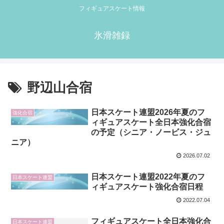
フィギュアスケート情報
氷滑雑録
野辺山合宿
日本スケート連盟2026年夏のフ
強化合宿
ィギュアスケート全日本強化合宿
の予定（シニア・ノービス・ジュ
ニア）
2026.07.02
日本スケート連盟2022年夏のフ
日本スケート連盟
ィギュアスケート強化合宿日程
2022.07.04
フィギュアスケート全日本強化合
日本スケート連盟