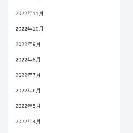
2022年11月
2022年10月
2022年9月
2022年8月
2022年7月
2022年6月
2022年5月
2022年4月