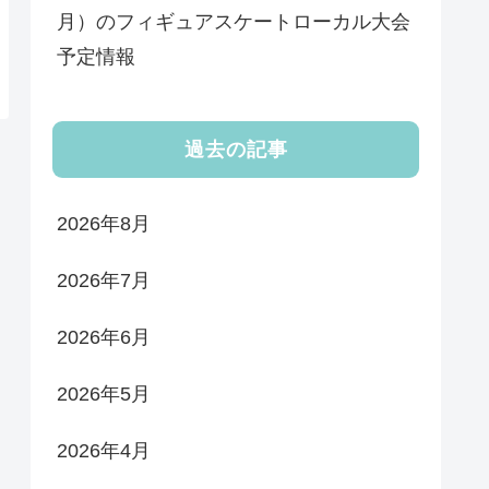
月）のフィギュアスケートローカル大会
予定情報
過去の記事
2026年8月
2026年7月
2026年6月
2026年5月
2026年4月