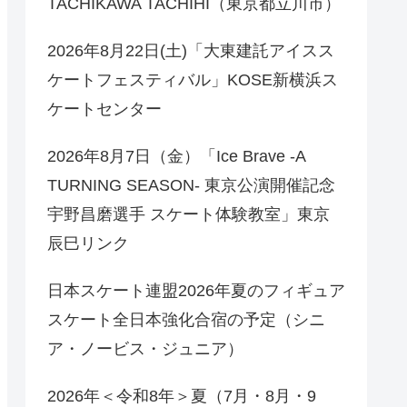
TACHIKAWA TACHIHI（東京都立川市）
2026年8月22日(土)「大東建託アイスス
ケートフェスティバル」KOSE新横浜ス
ケートセンター
2026年8月7日（金）「Ice Brave -A
TURNING SEASON- 東京公演開催記念
宇野昌磨選手 スケート体験教室」東京
辰巳リンク
日本スケート連盟2026年夏のフィギュア
スケート全日本強化合宿の予定（シニ
ア・ノービス・ジュニア）
2026年＜令和8年＞夏（7月・8月・9