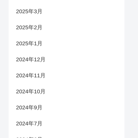
2025年3月
2025年2月
2025年1月
2024年12月
2024年11月
2024年10月
2024年9月
2024年7月