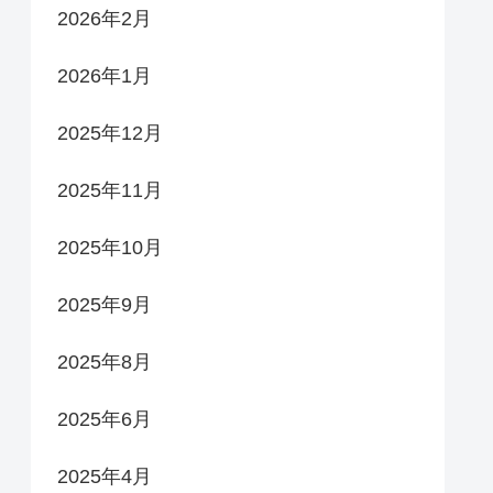
2026年2月
2026年1月
2025年12月
2025年11月
2025年10月
2025年9月
2025年8月
2025年6月
2025年4月