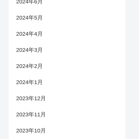
2024年6月
2024年5月
2024年4月
2024年3月
2024年2月
2024年1月
2023年12月
2023年11月
2023年10月