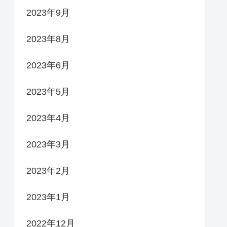
2023年9月
2023年8月
2023年6月
2023年5月
2023年4月
2023年3月
2023年2月
2023年1月
2022年12月