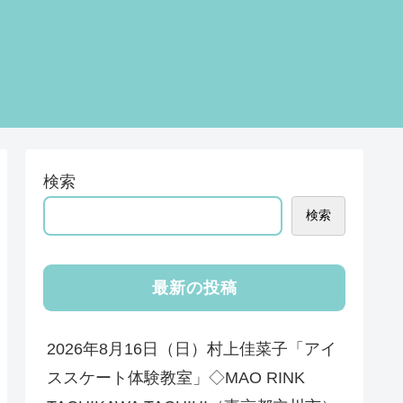
検索
検索
最新の投稿
2026年8月16日（日）村上佳菜子「アイ
ススケート体験教室」◇MAO RINK