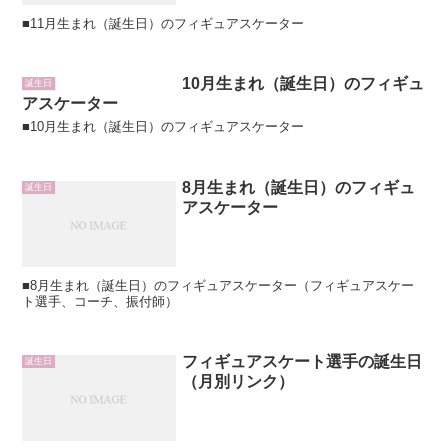
■11月生まれ（誕生日）のフィギュアスケーター
10月生まれ（誕生日）のフィギュ
誕生日
アスケーター
■10月生まれ（誕生日）のフィギュアスケーター
8月生まれ（誕生日）のフィギュ
誕生日
アスケーター
■8月生まれ（誕生日）のフィギュアスケーター（フィギュアスケー
ト選手、コーチ、振付師）
フィギュアスケート選手の誕生日
誕生日
（月別リンク）