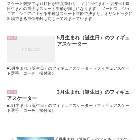
スケート競技では7月1日が年度替わり。 7月1日生まれ～翌年6月30
日生まれの選手はスケート年齢が同じになります。 ノービス、ジュ
ニア、シニアに上がる年齢はスケート年齢で決まり、オリンピックに
出場できる最低年齢も前もって決まっています。
5月生まれ（誕生日）のフィギュ
誕生日
アスケーター
■5月生まれ（誕生日）のフィギュアスケーター（フィギュアスケー
ト選手、コーチ、振付師）
3月生まれ（誕生日）のフィギュ
誕生日
アスケーター
■3月生まれ（誕生日）のフィギュアスケーター（フィギュアスケー
ト選手、コーチ、振付師）
6月生まれ（誕生日）のフィギュアスケー