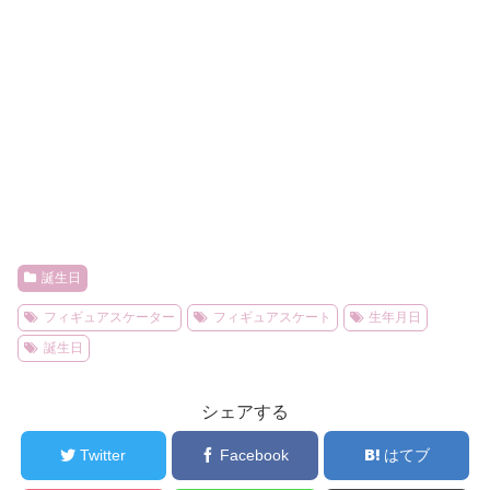
誕生日
フィギュアスケーター
フィギュアスケート
生年月日
誕生日
シェアする
Twitter
Facebook
はてブ