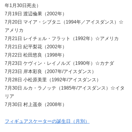
年1月30日死去）
7月19日 渡辺倫果（2002年）
7月20日 マイア・シブタニ（1994年／アイスダンス）☆
アメリカ
7月21日 レイチェル・フラット（1992年）☆アメリカ
7月21日 紀平梨花（2002年）
7月22日 松田悠良（1998年）
7月23日 ケヴィン・レイノルズ（1990年）☆カナダ
7月23日 岸本彩良（2007年/アイスダンス）
7月28日 小松原美里（1992年/アイスダンス）
7月30日 ルカ・ラノッテ（1985年/アイスダンス）☆イタ
リア
7月30日 村上遥奈（2008年）
フィギュアスケーターの誕生日（月別）