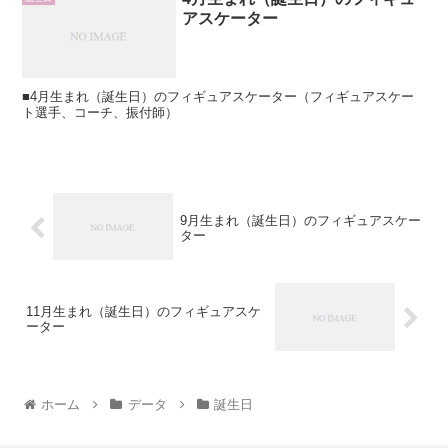
アスケーター
■4月生まれ（誕生日）のフィギュアスケーター（フィギュアスケー
ト選手、コーチ、振付師）
9月生まれ（誕生日）のフィギュアスケー
ター
11月生まれ（誕生日）のフィギュアスケ
ーター
ホーム
データ
誕生日