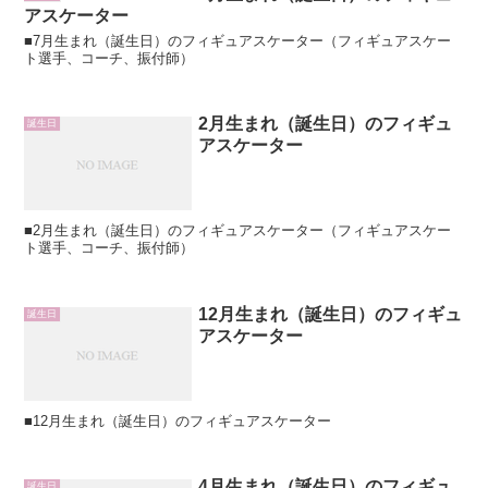
アスケーター
■7月生まれ（誕生日）のフィギュアスケーター（フィギュアスケー
ト選手、コーチ、振付師）
2月生まれ（誕生日）のフィギュ
誕生日
アスケーター
■2月生まれ（誕生日）のフィギュアスケーター（フィギュアスケー
ト選手、コーチ、振付師）
12月生まれ（誕生日）のフィギュ
誕生日
アスケーター
■12月生まれ（誕生日）のフィギュアスケーター
4月生まれ（誕生日）のフィギュ
誕生日