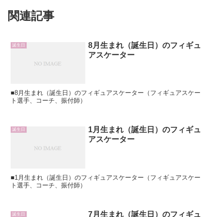
関連記事
8月生まれ（誕生日）のフィギュ
誕生日
アスケーター
■8月生まれ（誕生日）のフィギュアスケーター（フィギュアスケー
ト選手、コーチ、振付師）
1月生まれ（誕生日）のフィギュ
誕生日
アスケーター
■1月生まれ（誕生日）のフィギュアスケーター（フィギュアスケー
ト選手、コーチ、振付師）
7月生まれ（誕生日）のフィギュ
誕生日