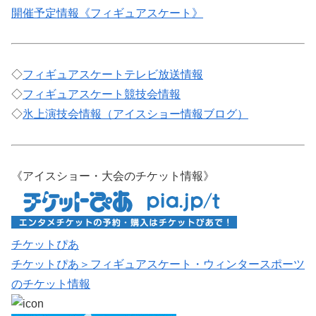
開催予定情報《フィギュアスケート》
◇
フィギュアスケートテレビ放送情報
◇
フィギュアスケート競技会情報
◇
氷上演技会情報（アイスショー情報ブログ）
《アイスショー・大会のチケット情報》
チケットぴあ
チケットぴあ＞フィギュアスケート・ウィンタースポーツ
のチケット情報