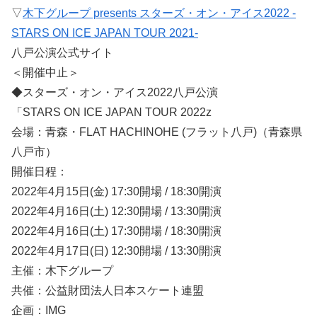
▽
木下グループ presents スターズ・オン・アイス2022 -
STARS ON ICE JAPAN TOUR 2021-
八戸公演公式サイト
＜開催中止＞
◆スターズ・オン・アイス2022八戸公演
「STARS ON ICE JAPAN TOUR 2022z
会場：青森・FLAT HACHINOHE (フラット八戸)（青森県
八戸市）
開催日程：
2022年4月15日(金) 17:30開場 / 18:30開演
2022年4月16日(土) 12:30開場 / 13:30開演
2022年4月16日(土) 17:30開場 / 18:30開演
2022年4月17日(日) 12:30開場 / 13:30開演
主催：木下グループ
共催：公益財団法人日本スケート連盟
企画：IMG