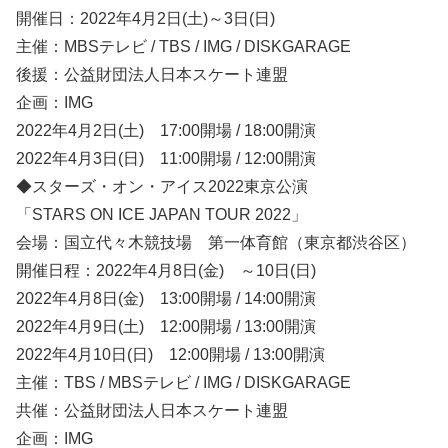
開催日：2022年4月2日(土)～3日(日)
主催：MBSテレビ / TBS / IMG / DISKGARAGE
後援：公益財団法人日本スケート連盟
企画：IMG
2022年4月2日(土) 17:00開場 / 18:00開演
2022年4月3日(日) 11:00開場 / 12:00開演
◆スターズ・オン・アイス2022東京公演
「STARS ON ICE JAPAN TOUR 2022」
会場：国立代々木競技場 第一体育館（東京都渋谷区）
開催日程：2022年4月8日(金) ～10日(日)
2022年4月8日(金) 13:00開場 / 14:00開演
2022年4月9日(土) 12:00開場 / 13:00開演
2022年4月10日(日) 12:00開場 / 13:00開演
主催：TBS / MBSテレビ / IMG / DISKGARAGE
共催：公益財団法人日本スケート連盟
企画：IMG