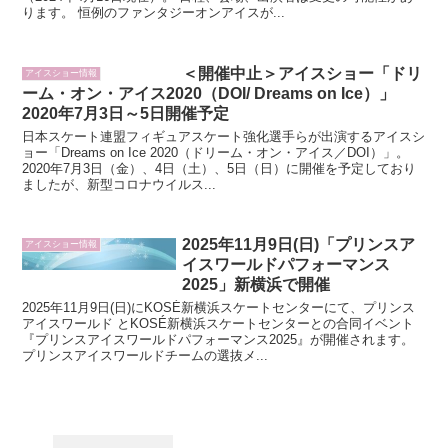
ります。 恒例のファンタジーオンアイスが...
＜開催中止＞アイスショー「ドリ
アイスショー情報
ーム・オン・アイス2020（DOI/ Dreams on Ice）」
2020年7月3日～5日開催予定
日本スケート連盟フィギュアスケート強化選手らが出演するアイスシ
ョー「Dreams on Ice 2020（ドリーム・オン・アイス／DOI）」。
2020年7月3日（金）、4日（土）、5日（日）に開催を予定しており
ましたが、新型コロナウイルス...
2025年11月9日(日)「プリンスア
アイスショー情報
イスワールドパフォーマンス
2025」新横浜で開催
2025年11月9日(日)にKOSÉ新横浜スケートセンターにて、プリンス
アイスワールド とKOSÉ新横浜スケートセンターとの合同イベント
『プリンスアイスワールドパフォーマンス2025』が開催されます。
プリンスアイスワールドチームの選抜メ...