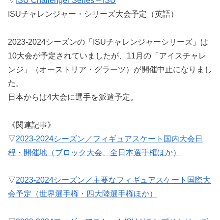
▽
ISU Challenger Series – ISU
ISUチャレンジャー・シリーズ大会予定（英語）
2023-2024シーズンの「ISUチャレンジャーシリーズ」は
10大会が予定されていましたが、11月の「アイスチャレ
ンジ」（オーストリア・グラーツ）が開催中止になりまし
た。
日本からは4大会に選手を派遣予定。
《関連記事》
▽
2023-2024シーズン／フィギュアスケート国内大会日
程・開催地（ブロック大会、全日本選手権ほか）
▽
2023-2024シーズン／主要なフィギュアスケート国際大
会予定（世界選手権・四大陸選手権ほか）