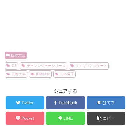
国際大会
CS
チャレンジャーシリーズ
フィギュアスケート
国際大会
国際試合
日本選手
シェアする
Twitter
Facebook
はてブ
Pocket
LINE
コピー