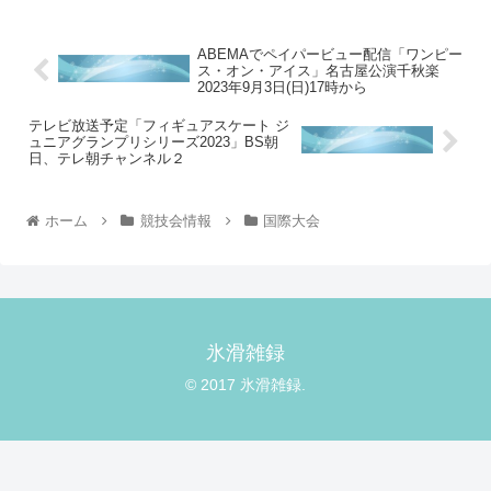
ABEMAでペイパービュー配信「ワンピー
ス・オン・アイス」名古屋公演千秋楽
2023年9月3日(日)17時から
テレビ放送予定「フィギュアスケート ジ
ュニアグランプリシリーズ2023」BS朝
日、テレ朝チャンネル２
ホーム
競技会情報
国際大会
氷滑雑録
© 2017 氷滑雑録.