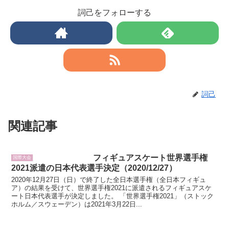
詞己をフォローする
詞己
関連記事
フィギュアスケート世界選手権
国際大会
2021派遣の日本代表選手決定（2020/12/27）
2020年12月27日（日）で終了した全日本選手権（全日本フィギュ
ア）の結果を受けて、世界選手権2021に派遣されるフィギュアスケ
ート日本代表選手が決定しました。 「世界選手権2021」（ストック
ホルム／スウェーデン）は2021年3月22日...