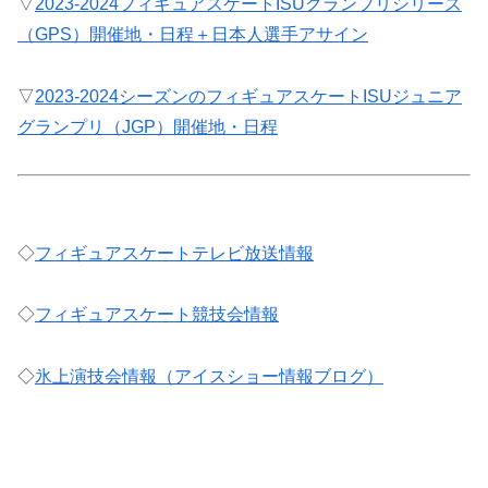
▽
2023-2024フィギュアスケートISUグランプリシリーズ
（GPS）開催地・日程＋日本人選手アサイン
▽
2023-2024シーズンのフィギュアスケートISUジュニア
グランプリ（JGP）開催地・日程
◇
フィギュアスケートテレビ放送情報
◇
フィギュアスケート競技会情報
◇
氷上演技会情報（アイスショー情報ブログ）