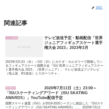
詞己
関連記事
テレビ放送予定・動画配信「世界
テレビ放送
ジュニアフィギュアスケート選手
権大会 2023」2023年3月
2023年3月1日（水）～5日（日）にカナダ・カルガリーで開催してい
るフィギュアスケート国際大会「ISU 世界ジュニアフィギュアスケー
ト選手権大会 2023」（世界ジュニア）。 テレビ放送はフジテレビ
（地上波、BS放送）とスポーツチャ...
2020年7月11日（土）23:00～
動画配信
「ISUスケーティングアワード（ISU SKATING
AWARDS）」YouTube配信予定
国際スケート連盟（ISU）が2019-2020シーズンに創設した「ISUスケ
ーティングアワード（ISU SKATING AWARDS）」。 2020年7月11