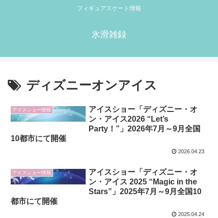
フィギュアスケート情報
氷滑雑録
ディズニーオンアイス
アイスショー「ディズニー・オ
アイスショー情報
ン・アイス2026 “Let’s
Party！”」2026年7月～9月全国
10都市にて開催
2026.04.23
アイスショー「ディズニー・オ
アイスショー情報
ン・アイス 2025 “Magic in the
Stars”」2025年7月～9月全国10
都市にて開催
2025.04.24