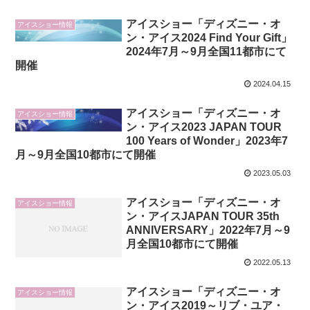
アイスショー「ディズニー・オ
アイスショー情報
ン・アイス2024 Find Your Gift」
2024年7月～9月全国11都市にて
開催
2024.04.15
アイスショー「ディズニー・オ
アイスショー情報
ン・アイス2023 JAPAN TOUR
100 Years of Wonder」2023年7
月～9月全国10都市にて開催
2023.05.03
アイスショー「ディズニー・オ
アイスショー情報
ン・アイスJAPAN TOUR 35th
ANNIVERSARY」2022年7月～9
月全国10都市にて開催
2022.05.13
アイスショー「ディズニー・オ
アイスショー情報
ン・アイス2019～リブ・ユア・