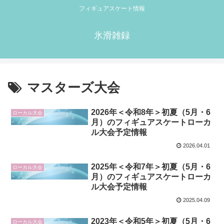
フィギュアスケート情報
氷滑雑録
マスターズ大会
2026年＜令和8年＞初夏（5月・6
ローカル大会
月）のフィギュアスケートローカ
ル大会予定情報
2026.04.01
2025年＜令和7年＞初夏（5月・6
ローカル大会
月）のフィギュアスケートローカ
ル大会予定情報
2025.04.09
2023年＜令和5年＞初夏（5月・6
ローカル大会