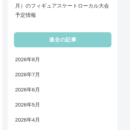
月）のフィギュアスケートローカル大会
予定情報
過去の記事
2026年8月
2026年7月
2026年6月
2026年5月
2026年4月