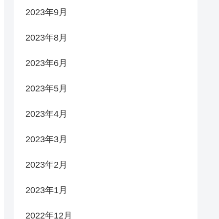
2023年9月
2023年8月
2023年6月
2023年5月
2023年4月
2023年3月
2023年2月
2023年1月
2022年12月