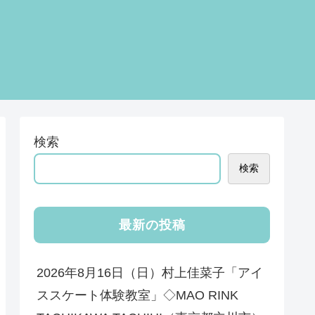
検索
検索
最新の投稿
2026年8月16日（日）村上佳菜子「アイ
ススケート体験教室」◇MAO RINK