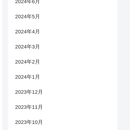
2024年6月
2024年5月
2024年4月
2024年3月
2024年2月
2024年1月
2023年12月
2023年11月
2023年10月