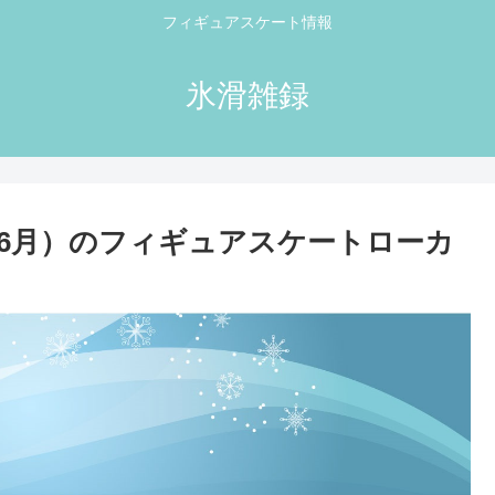
フィギュアスケート情報
氷滑雑録
月・6月）のフィギュアスケートローカ