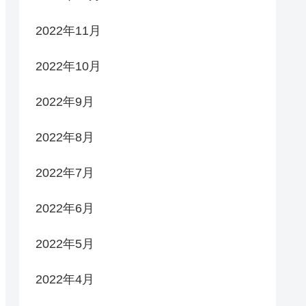
2022年11月
2022年10月
2022年9月
2022年8月
2022年7月
2022年6月
2022年5月
2022年4月