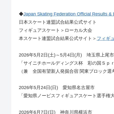
◆
Japan Skating Federation Official Results
日本スケート連盟試合結果公式サイト
フィギュアスケート＞ローカル大会
本スケート連盟試合結果公式サイト＞
フィギュ
2026年5月2日(土)～5月4日(月) 埼玉県上尾市
「サイニチホールディングス杯 彩の国Ｓｐｒ
（兼 全国有望新人発掘合宿 関東ブロック選
2026年5月24日(日) 愛知県名古屋市
「愛知県ノービスフィギュアスケート選手権
2026年6月7日(日) 神奈川県横浜市