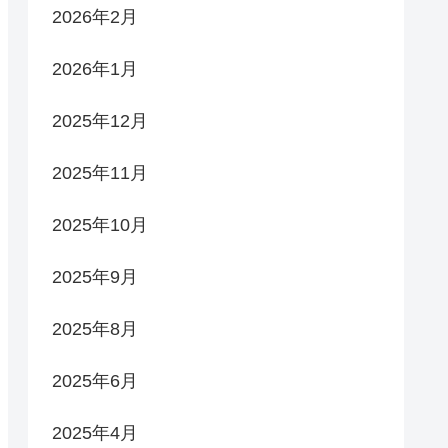
2026年2月
2026年1月
2025年12月
2025年11月
2025年10月
2025年9月
2025年8月
2025年6月
2025年4月