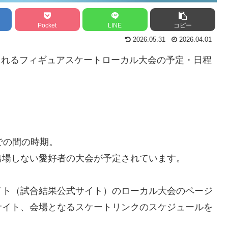
Pocket
LINE
コピー
2026.05.31
2026.04.01
催されるフィギュアスケートローカル大会の予定・日程
での間の時期。
出場しない愛好者の大会が予定されています。
イト（試合結果公式サイト）のローカル大会のページ
サイト、会場となるスケートリンクのスケジュールを