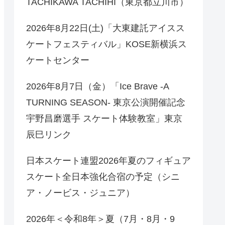
TACHIKAWA TACHIHI（東京都立川市）
2026年8月22日(土)「大東建託アイスス
ケートフェスティバル」KOSE新横浜ス
ケートセンター
2026年8月7日（金）「Ice Brave -A
TURNING SEASON- 東京公演開催記念
宇野昌磨選手 スケート体験教室」東京
辰巳リンク
日本スケート連盟2026年夏のフィギュア
スケート全日本強化合宿の予定（シニ
ア・ノービス・ジュニア）
2026年＜令和8年＞夏（7月・8月・9