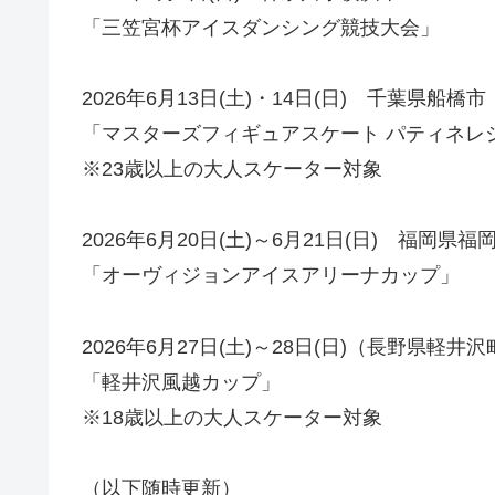
「三笠宮杯アイスダンシング競技大会」
2026年6月13日(土)・14日(日) 千葉県船橋市
「マスターズフィギュアスケート パティネレ
※23歳以上の大人スケーター対象
2026年6月20日(土)～6月21日(日) 福岡県福
「オーヴィジョンアイスアリーナカップ」
2026年6月27日(土)～28日(日)（長野県軽井
「軽井沢風越カップ」
※18歳以上の大人スケーター対象
（以下随時更新）