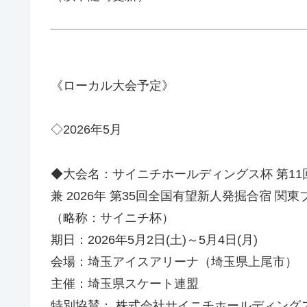
《ローカル大会予定》
◇2026年5月
◆大会名：サイニチホールディングス杯 第11回
兼 2026年 第35回全国有望新人発掘合宿 関
（略称：サイニチ杯）
期日：2026年5月2日(土)～5月4日(月)
会場：埼玉アイスアリーナ（埼玉県上尾市）
主催：埼玉県スケート連盟
特別協賛： 株式会社サイニチホールディング