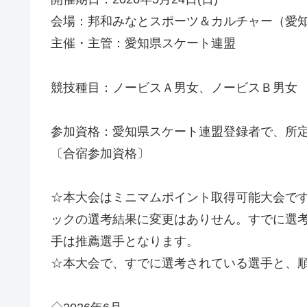
会場：邦和みなとスポーツ＆カルチャー（愛
主催・主管：愛知県スケート連盟
競技種目：ノービスＡ男女、ノービスＢ男女
参加資格：愛知県スケート連盟登録者で、所
〔合宿参加資格〕
☆本大会はミニマムポイント取得可能大会で
ックの選考結果に変更はありせん。すでに選
手は推薦選手となります。
☆本大会で、すでに選考されている選手と、