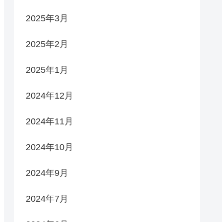
2025年3月
2025年2月
2025年1月
2024年12月
2024年11月
2024年10月
2024年9月
2024年7月