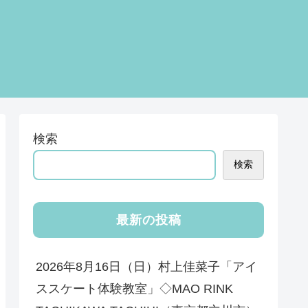
検索
検索
最新の投稿
2026年8月16日（日）村上佳菜子「アイ
ススケート体験教室」◇MAO RINK