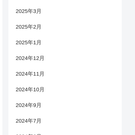
2025年3月
2025年2月
2025年1月
2024年12月
2024年11月
2024年10月
2024年9月
2024年7月