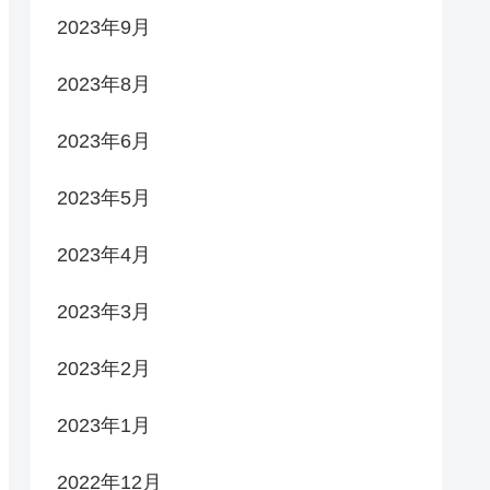
2023年9月
2023年8月
2023年6月
2023年5月
2023年4月
2023年3月
2023年2月
2023年1月
2022年12月