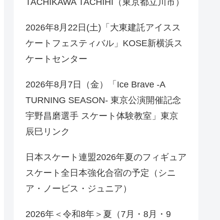
TACHIKAWA TACHIHI（東京都立川市）
2026年8月22日(土)「大東建託アイスス
ケートフェスティバル」KOSE新横浜ス
ケートセンター
2026年8月7日（金）「Ice Brave -A
TURNING SEASON- 東京公演開催記念
宇野昌磨選手 スケート体験教室」東京
辰巳リンク
日本スケート連盟2026年夏のフィギュア
スケート全日本強化合宿の予定（シニ
ア・ノービス・ジュニア）
2026年＜令和8年＞夏（7月・8月・9