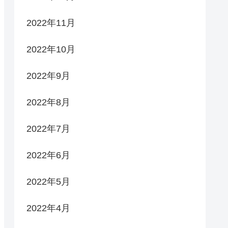
2022年11月
2022年10月
2022年9月
2022年8月
2022年7月
2022年6月
2022年5月
2022年4月