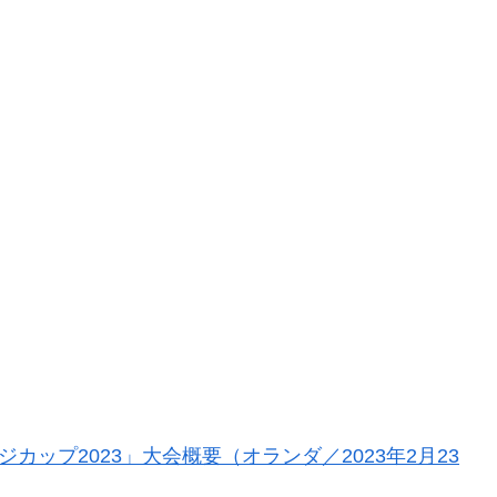
ップ2023」大会概要（オランダ／2023年2月23