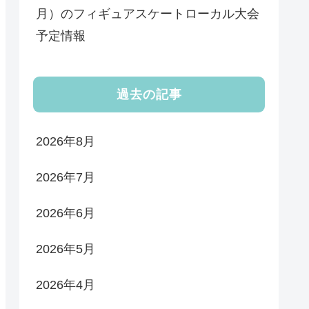
月）のフィギュアスケートローカル大会
予定情報
過去の記事
2026年8月
2026年7月
2026年6月
2026年5月
2026年4月