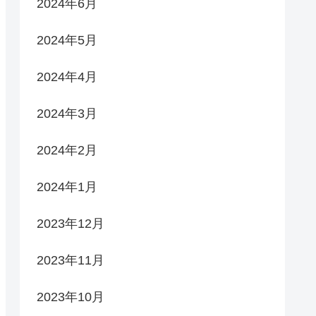
2024年6月
2024年5月
2024年4月
2024年3月
2024年2月
2024年1月
2023年12月
2023年11月
2023年10月