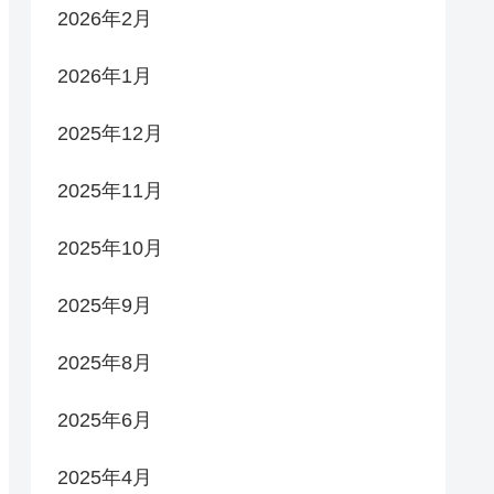
2026年2月
2026年1月
2025年12月
2025年11月
2025年10月
2025年9月
2025年8月
2025年6月
2025年4月