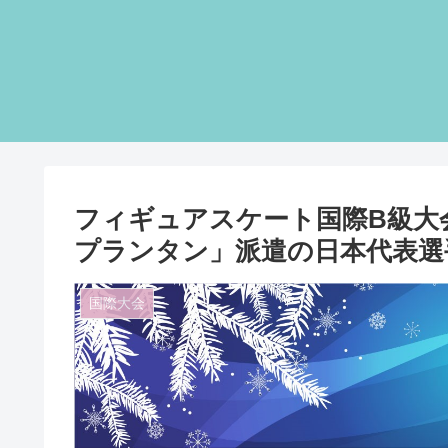
フィギュアスケート国際B級大
プランタン」派遣の日本代表選手
国際大会