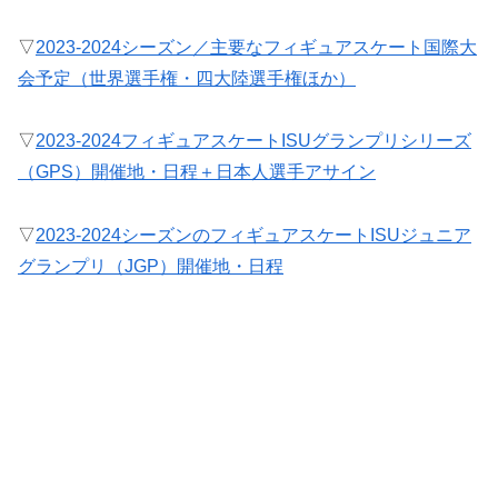
▽
2023-2024シーズン／主要なフィギュアスケート国際大
会予定（世界選手権・四大陸選手権ほか）
▽
2023-2024フィギュアスケートISUグランプリシリーズ
（GPS）開催地・日程＋日本人選手アサイン
▽
2023-2024シーズンのフィギュアスケートISUジュニア
グランプリ（JGP）開催地・日程