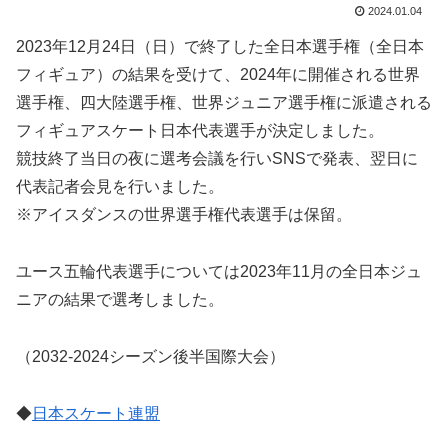
2024.01.04
2023年12月24日（日）で終了した全日本選手権（全日本
フィギュア）の結果を受けて、2024年に開催される世界
選手権、四大陸選手権、世界ジュニア選手権に派遣される
フィギュアスケート日本代表選手が決定しました。
競技終了当日の夜に選考会議を行いSNSで発表、翌日に
代表記者会見を行いました。
※アイスダンスの世界選手権代表選手は保留。
ユース五輪代表選手については2023年11月の全日本ジュ
ニアの結果で選考しました。
（2032-2024シーズン後半国際大会）
◆
日本スケート連盟