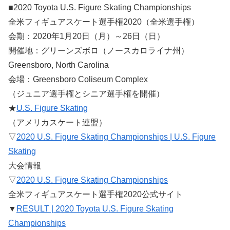
■2020 Toyota U.S. Figure Skating Championships
全米フィギュアスケート選手権2020（全米選手権）
会期：2020年1月20日（月）～26日（日）
開催地：グリーンズボロ（ノースカロライナ州）
Greensboro, North Carolina
会場：Greensboro Coliseum Complex
（ジュニア選手権とシニア選手権を開催）
★
U.S. Figure Skating
（アメリカスケート連盟）
▽
2020 U.S. Figure Skating Championships | U.S. Figure
Skating
大会情報
▽
2020 U.S. Figure Skating Championships
全米フィギュアスケート選手権2020公式サイト
▼
RESULT | 2020 Toyota U.S. Figure Skating
Championships