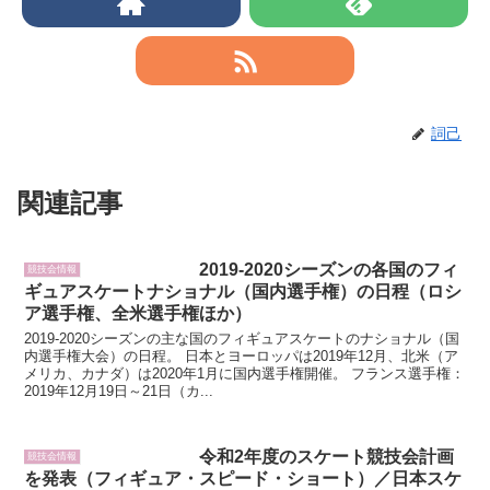
詞己
関連記事
2019-2020シーズンの各国のフィ
競技会情報
ギュアスケートナショナル（国内選手権）の日程（ロシ
ア選手権、全米選手権ほか）
2019-2020シーズンの主な国のフィギュアスケートのナショナル（国
内選手権大会）の日程。 日本とヨーロッパは2019年12月、北米（ア
メリカ、カナダ）は2020年1月に国内選手権開催。 フランス選手権：
2019年12月19日～21日（カ...
令和2年度のスケート競技会計画
競技会情報
を発表（フィギュア・スピード・ショート）／日本スケ