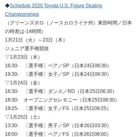
◆
Schedule 2020 Toyota U.S. Figure Skating
Championships
（グリーンズボロ（ノースカロライナ州）東部時間／日本
の時差は-14時間）
1月21日（火）～23日（木）
ジュニア選手権競技
▽1月23日（木）
16:30- 〔選手権〕ペア／SP（日本24日06:30）
19:30- 〔選手権〕女子／SP（日本24日09:30）
▽1月24日（金）
16:30- 〔選手権〕ダンス／RD（日本25日06:30）
18:30- オープニングセレモニー（日本25日08:30）
19:25- 〔選手権〕女子／FS（日本25日09:25）
▽1月25日（土）
13:30- 〔選手権〕男子／SP（日本26日03:30）
18:00- 〔選手権〕ペア／FS（日本26日08:00）