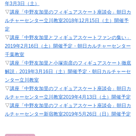
年3月3日（土）
▽
講座「中野友加里のフィギュアスケート座談会」朝日カ
ルチャーセンター立川教室2018年12月15日（土）開催予
定
▽
講座「中野友加里とフィギュアスケートファンの集い」
2019年2月16日（土）開催予定・朝日カルチャーセンター
千葉教室
▽
講座「中野友加里と小塚崇彦のフィギュアスケート徹底
解説」2019年3月16日（土）開催予定・朝日カルチャーセ
ンター立川教室
▽
講座「中野友加里のフィギュアスケート座談会」朝日カ
ルチャーセンター立川教室2019年4月13日（土）開催予定
▽
講座「中野友加里のフィギュアスケート座談会」朝日カ
ルチャーセンター新宿教室2019年5月26日（日）開催予定