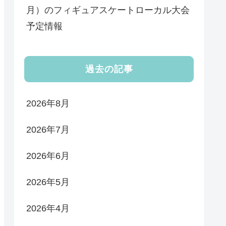
月）のフィギュアスケートローカル大会
予定情報
過去の記事
2026年8月
2026年7月
2026年6月
2026年5月
2026年4月