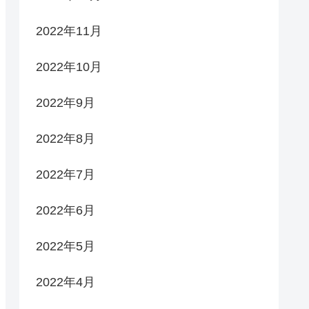
2022年11月
2022年10月
2022年9月
2022年8月
2022年7月
2022年6月
2022年5月
2022年4月