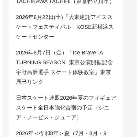
TACHIKAWA TACHIHI（東京都立川市）
2026年8月22日(土)「大東建託アイスス
ケートフェスティバル」KOSE新横浜ス
ケートセンター
2026年8月7日（金）「Ice Brave -A
TURNING SEASON- 東京公演開催記念
宇野昌磨選手 スケート体験教室」東京
辰巳リンク
日本スケート連盟2026年夏のフィギュア
スケート全日本強化合宿の予定（シニ
ア・ノービス・ジュニア）
2026年＜令和8年＞夏（7月・8月・9