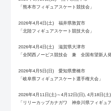
「熊本市フィギュアスケート競技会」
2026年4月4日(土) 福井県敦賀市
「北陸フィギュアスケート競技大会」
2026年4月4日(土) 滋賀県大津市
「全関西ノービス競技会 兼 全国有望新人
2026年4月5日(日) 愛知県豊橋市
「岐阜県フィギュアスケート選手権大会」
2026年4月11日(土)～4月12日(日), 4月18
「リリーカップカナガワ 神奈川県フィギュ