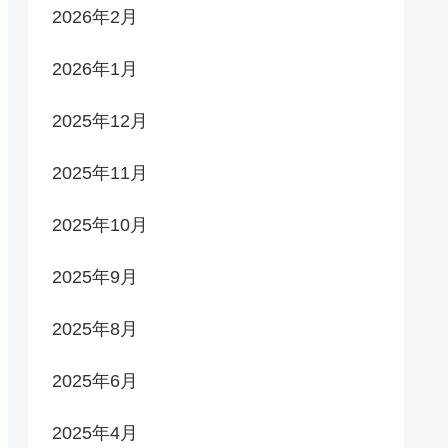
2026年2月
2026年1月
2025年12月
2025年11月
2025年10月
2025年9月
2025年8月
2025年6月
2025年4月