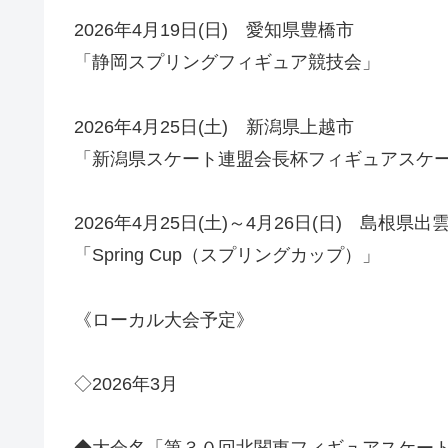
2026年4月19日(日) 愛知県豊橋市
「静岡スプリングフィギュア競技会」
2026年4月25日(土) 新潟県上越市
「新潟県スケート連盟会長杯フィギュアスケ
2026年4月25日(土)～4月26日(日) 島根県出
「Spring Cup（スプリングカップ）」
《ローカル大会予定》
◇2026年3月