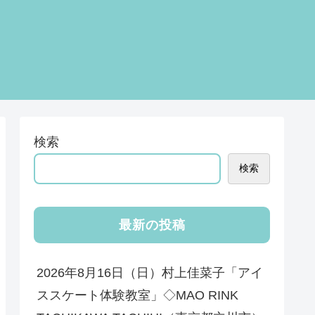
検索
検索
最新の投稿
2026年8月16日（日）村上佳菜子「アイ
ススケート体験教室」◇MAO RINK