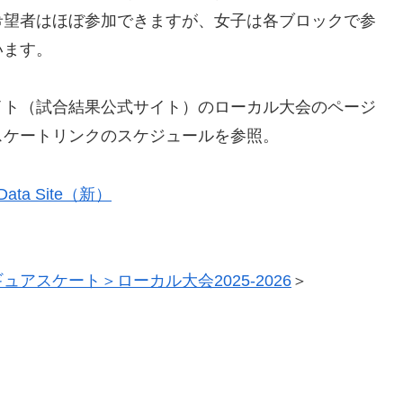
希望者はほぼ参加できますが、女子は各ブロックで参
います。
イト（試合結果公式サイト）のローカル大会のページ
スケートリンクのスケジュールを参照。
 & Data Site（新）
ュアスケート＞ローカル大会2025-2026
＞