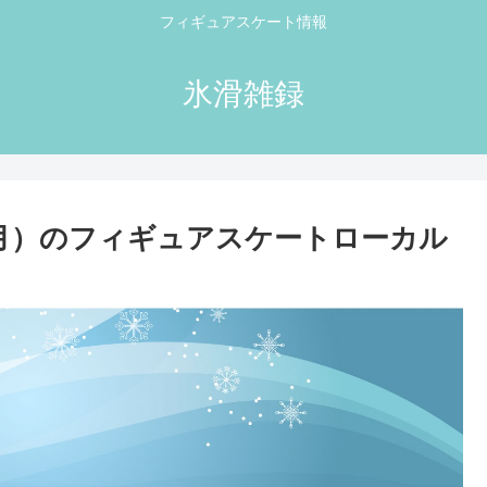
フィギュアスケート情報
氷滑雑録
・4月）のフィギュアスケートローカル