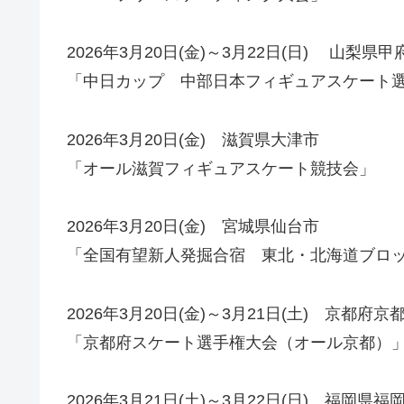
2026年3月20日(金)～3月22日(日) 山梨県甲
「中日カップ 中部日本フィギュアスケート
2026年3月20日(金) 滋賀県大津市
「オール滋賀フィギュアスケート競技会」
2026年3月20日(金) 宮城県仙台市
「全国有望新人発掘合宿 東北・北海道ブロ
2026年3月20日(金)～3月21日(土) 京都府京
「京都府スケート選手権大会（オール京都）
2026年3月21日(土)～3月22日(日) 福岡県福