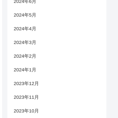
2024年6月
2024年5月
2024年4月
2024年3月
2024年2月
2024年1月
2023年12月
2023年11月
2023年10月