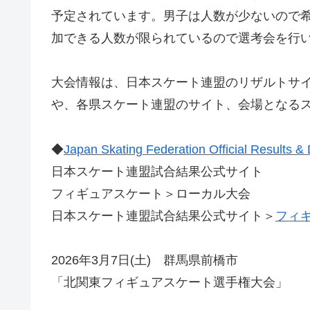
予定されています。男子は人数が少ないので
加できる人数が限られているので選考会を行
大会情報は、日本スケート連盟のリザルトサ
や、各県スケート連盟のサイト、会場となる
◆
Japan Skating Federation Official Results
日本スケート連盟試合結果公式サイト
フィギュアスケート＞ローカル大会
日本スケート連盟試合結果公式サイト＞
フィギ
2026年3月7日(土) 群馬県前橋市
「北関東フィギュアスケート選手権大会」