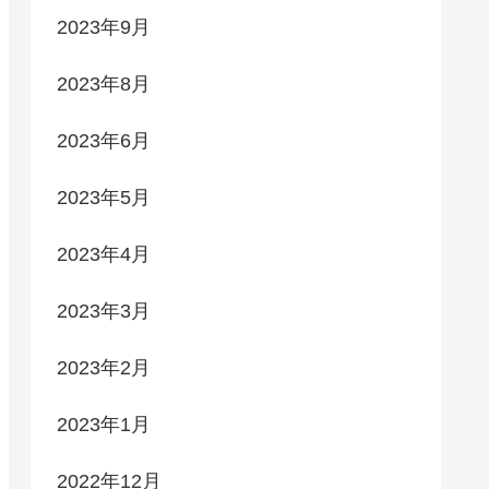
2023年9月
2023年8月
2023年6月
2023年5月
2023年4月
2023年3月
2023年2月
2023年1月
2022年12月