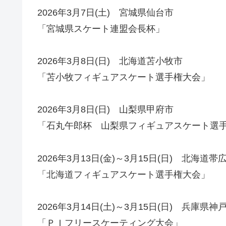
2026年3月7日(土) 宮城県仙台市
「宮城県スケート連盟会長杯」
2026年3月8日(日) 北海道苫小牧市
「苫小牧フィギュアスケート選手権大会」
2026年3月8日(日) 山梨県甲府市
「石丸午郎杯 山梨県フィギュアスケート選
2026年3月13日(金)～3月15日(日) 北海道帯
「北海道フィギュアスケート選手権大会」
2026年3月14日(土)～3月15日(日) 兵庫県神
「ＰＩフリースケーティング大会」