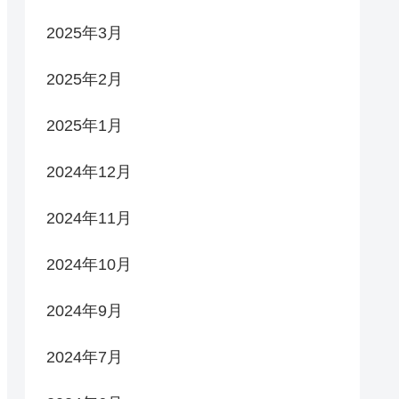
2025年3月
2025年2月
2025年1月
2024年12月
2024年11月
2024年10月
2024年9月
2024年7月