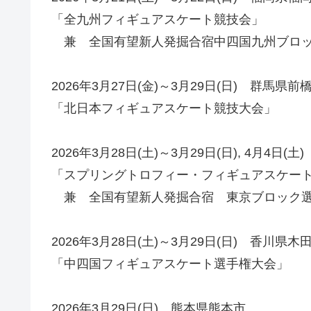
「全九州フィギュアスケート競技会」
兼 全国有望新人発掘合宿中四国九州ブロ
2026年3月27日(金)～3月29日(日) 群馬県前
「北日本フィギュアスケート競技大会」
2026年3月28日(土)～3月29日(日), 4月4日(
「スプリングトロフィー・フィギュアスケー
兼 全国有望新人発掘合宿 東京ブロック
2026年3月28日(土)～3月29日(日) 香川県
「中四国フィギュアスケート選手権大会」
2026年3月29日(日) 熊本県熊本市